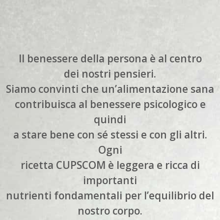
Il benessere della persona è al centro
dei nostri pensieri.
Siamo convinti che un’alimentazione sana
contribuisca al benessere psicologico e
quindi
a stare bene con sé stessi e con gli altri.
Ogni
ricetta CUPSCOM è leggera e ricca di
importanti
nutrienti fondamentali per l’equilibrio del
nostro corpo.