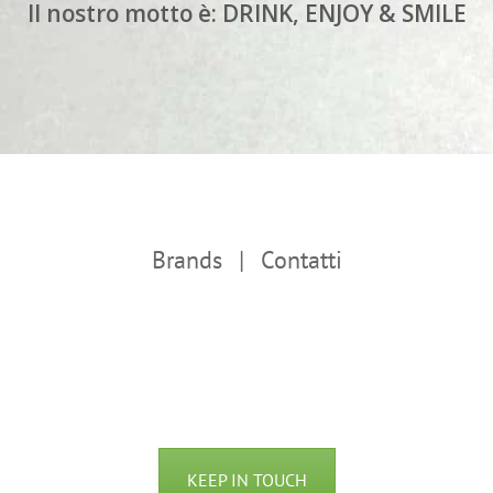
Il nostro motto è: DRINK, ENJOY & SMILE
Brands
Contatti
KEEP IN TOUCH